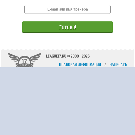
LEAGUE17.RU © 2009 - 2026
ПРАВОВАЯ ИНФОРМАЦИЯ
/
НАПИСАТЬ