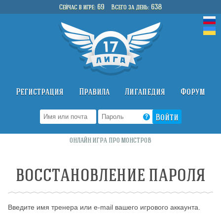
69
638
Сейчас в игре
Всего за день
Регистрация
Правила
Лигапедия
Форум
?
ОНЛАЙН ИГРА ПРО МОНСТРОВ
ВОССТАНОВЛЕНИЕ ПАРОЛЯ
Введите имя тренера или e-mail вашего игрового аккаунта.